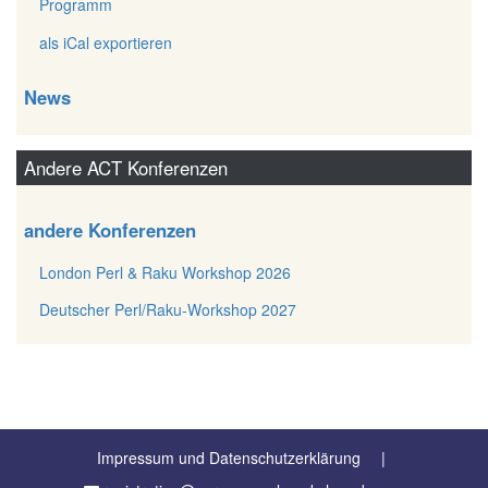
Programm
als iCal exportieren
News
Andere ACT Konferenzen
andere Konferenzen
London Perl & Raku Workshop 2026
Deutscher Perl/Raku-Workshop 2027
Impressum und Datenschutzerklärung