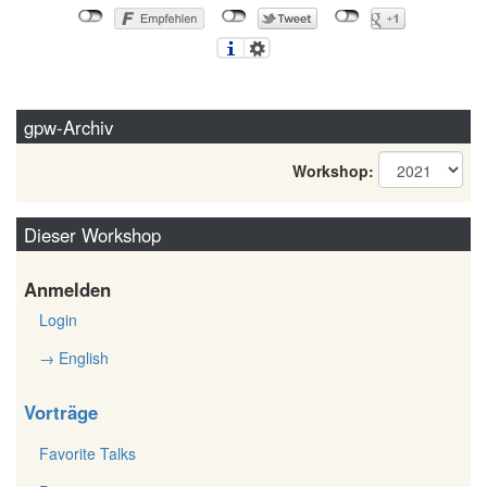
gpw-Archiv
Workshop:
Dieser Workshop
Anmelden
Login
→ English
Vorträge
Favorite Talks