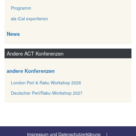
Programm
als iCal exportieren
News
Andere ACT Konferenzen
andere Konferenzen
London Perl & Raku Workshop 2026
Deutscher Perl/Raku-Workshop 2027
Impressum und Datenschutzerklärung