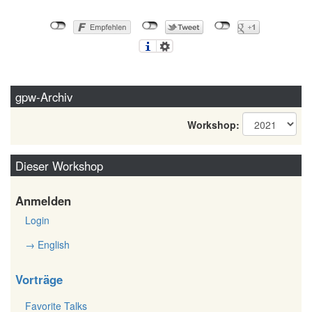
gpw-Archiv
Workshop:
Dieser Workshop
Anmelden
Login
→ English
Vorträge
Favorite Talks