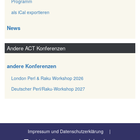
Programm
als iCal exportieren
News
Andere ACT Konferenzen
andere Konferenzen
London Perl & Raku Workshop 2026
Deutscher Perl/Raku-Workshop 2027
Impressum und Datenschutzerklärung