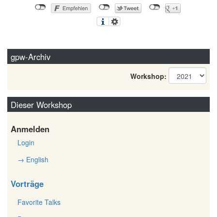
gpw-Archiv
Workshop:
Dieser Workshop
Anmelden
Login
→ English
Vorträge
Favorite Talks