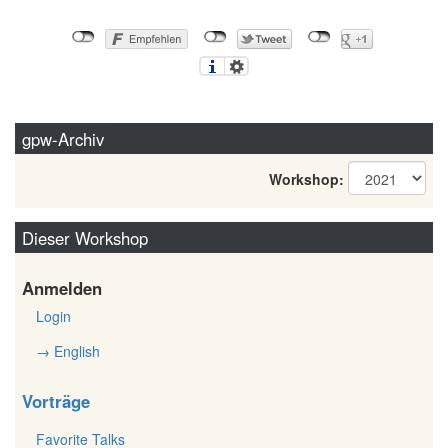
gpw-Archiv
Workshop:
Dieser Workshop
Anmelden
Login
→ English
Vorträge
Favorite Talks