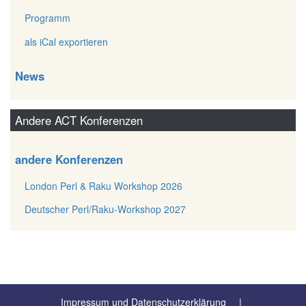
Programm
als iCal exportieren
News
Andere ACT Konferenzen
andere Konferenzen
London Perl & Raku Workshop 2026
Deutscher Perl/Raku-Workshop 2027
Impressum und Datenschutzerklärung