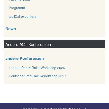
Programm
als iCal exportieren
News
Andere ACT Konferenzen
andere Konferenzen
London Perl & Raku Workshop 2026
Deutscher Perl/Raku-Workshop 2027
Impressum und Datenschutzerklärung