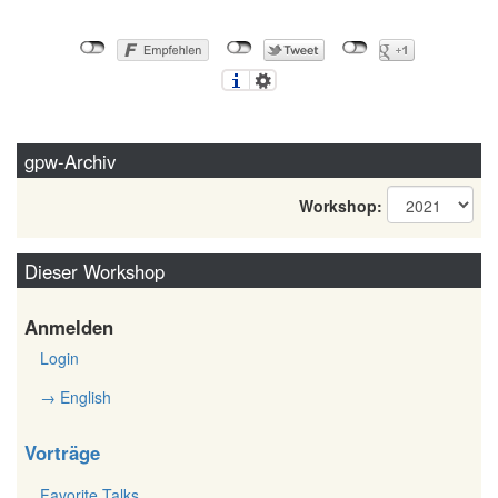
gpw-Archiv
Workshop:
Dieser Workshop
Anmelden
Login
→ English
Vorträge
Favorite Talks