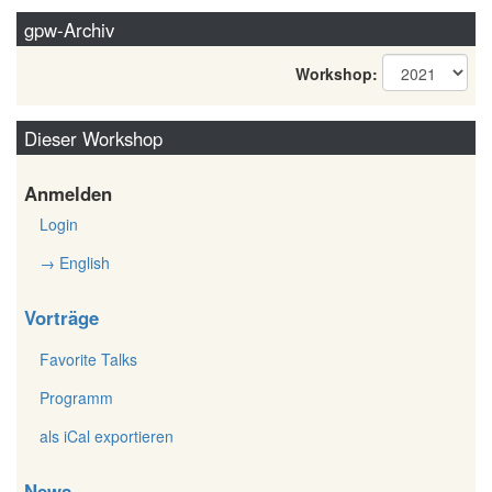
gpw-Archiv
Workshop:
Dieser Workshop
Anmelden
Login
→ English
Vorträge
Favorite Talks
Programm
als iCal exportieren
News