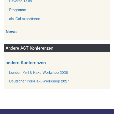
Favorite Talks
Programm
als iCal exportieren
News
Andere ACT Konferenzen
andere Konferenzen
London Perl & Raku Workshop 2026
Deutscher Perl/Raku-Workshop 2027