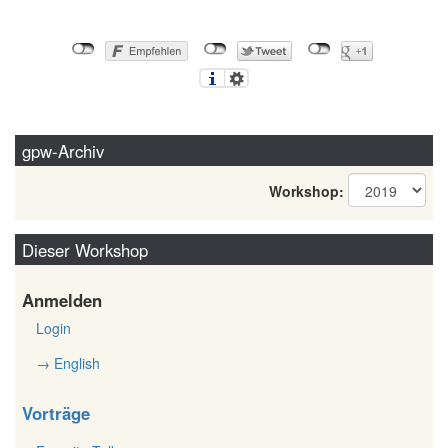
gpw-Archiv
Workshop:
Dieser Workshop
Anmelden
Login
→ English
Vorträge