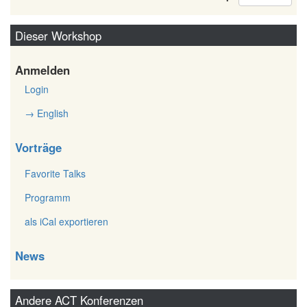
Dieser Workshop
Anmelden
Login
→ English
Vorträge
Favorite Talks
Programm
als iCal exportieren
News
Andere ACT Konferenzen