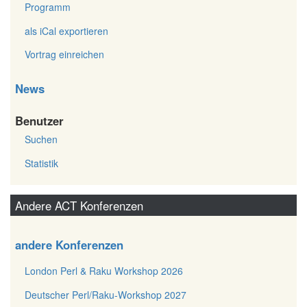
Programm
als iCal exportieren
Vortrag einreichen
News
Benutzer
Suchen
Statistik
Andere ACT Konferenzen
andere Konferenzen
London Perl & Raku Workshop 2026
Deutscher Perl/Raku-Workshop 2027