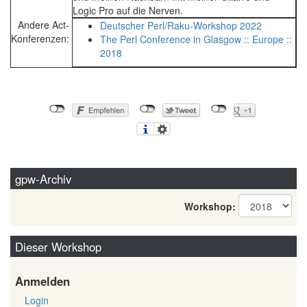
Logic Pro auf die Nerven.
Andere Act-
Deutscher Perl/Raku-Workshop 2022
Konferenzen:
The Perl Conference in Glasgow :: Europe ::
2018
gpw-Archiv
Workshop:
Dieser Workshop
Anmelden
Login