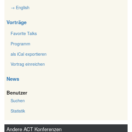
→ English
Vorträge
Favorite Talks
Programm
als iCal exportieren
Vortrag einreichen
News
Benutzer
Suchen
Statistik
Andere ACT Konferenzen