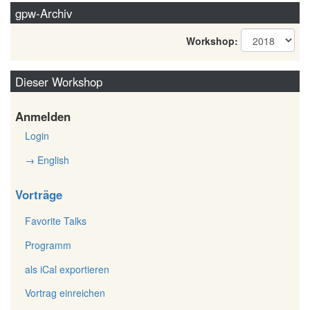
gpw-Archiv
Workshop:
Dieser Workshop
Anmelden
Login
→ English
Vorträge
Favorite Talks
Programm
als iCal exportieren
Vortrag einreichen