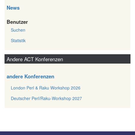
News
Benutzer
Suchen
Statistik
Andere ACT Konferenzen
andere Konferenzen
London Perl & Raku Workshop 2026
Deutscher Perl/Raku-Workshop 2027