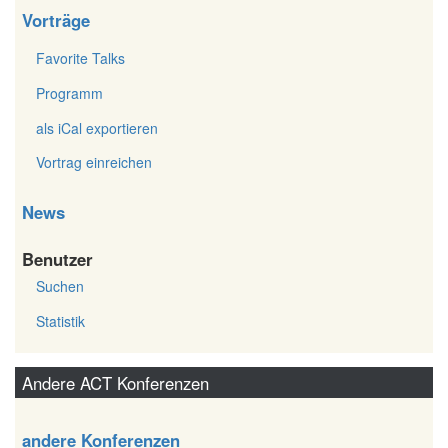
Vorträge
Favorite Talks
Programm
als iCal exportieren
Vortrag einreichen
News
Benutzer
Suchen
Statistik
Andere ACT Konferenzen
andere Konferenzen