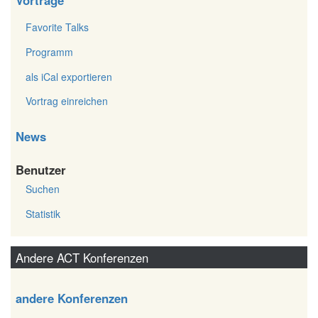
Favorite Talks
Programm
als iCal exportieren
Vortrag einreichen
News
Benutzer
Suchen
Statistik
Andere ACT Konferenzen
andere Konferenzen