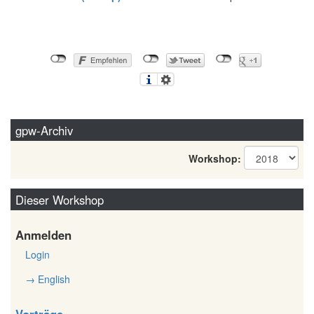
gpw-Archiv
Workshop:
Dieser Workshop
Anmelden
Login
→ English
Vorträge