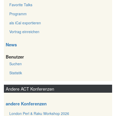
Favorite Talks
Programm
als iCal exportieren
Vortrag einreichen
News
Benutzer
Suchen
Statistik
Andere ACT Konferenzen
andere Konferenzen
London Perl & Raku Workshop 2026