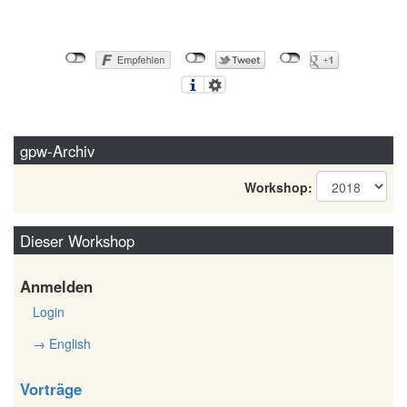
gpw-Archiv
Workshop:
Dieser Workshop
Anmelden
Login
→ English
Vorträge