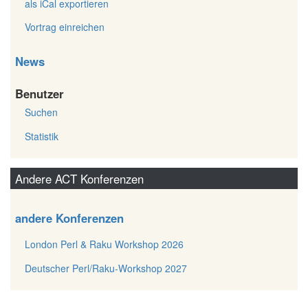
als iCal exportieren
Vortrag einreichen
News
Benutzer
Suchen
Statistik
Andere ACT Konferenzen
andere Konferenzen
London Perl & Raku Workshop 2026
Deutscher Perl/Raku-Workshop 2027