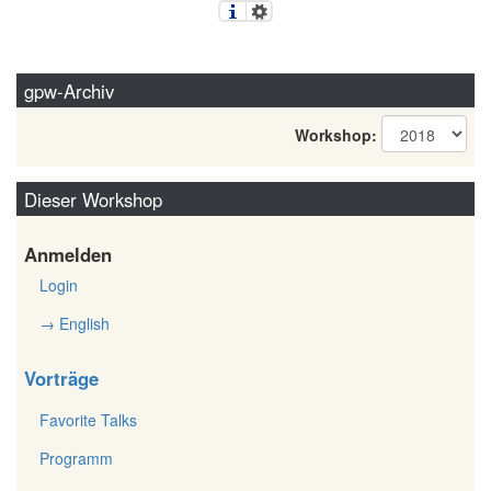
gpw-Archiv
Workshop:
Dieser Workshop
Anmelden
Login
→ English
Vorträge
Favorite Talks
Programm