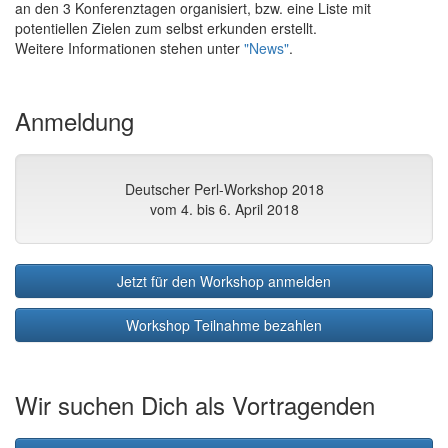
an den 3 Konferenztagen organisiert, bzw. eine Liste mit
potentiellen Zielen zum selbst erkunden erstellt.
Weitere Informationen stehen unter
"News"
.
Anmeldung
Deutscher Perl-Workshop 2018
vom 4. bis 6. April 2018
Jetzt für den Workshop anmelden
Workshop Teilnahme bezahlen
Wir suchen Dich als Vortragenden