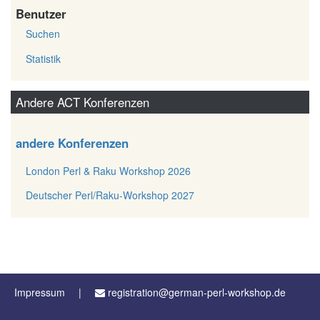
Benutzer
Suchen
Statistik
Andere ACT Konferenzen
andere Konferenzen
London Perl & Raku Workshop 2026
Deutscher Perl/Raku-Workshop 2027
Impressum
registration@german-perl-workshop.de