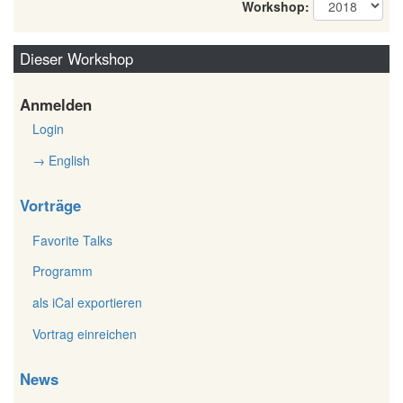
Workshop:
Dieser Workshop
Anmelden
Login
→ English
Vorträge
Favorite Talks
Programm
als iCal exportieren
Vortrag einreichen
News