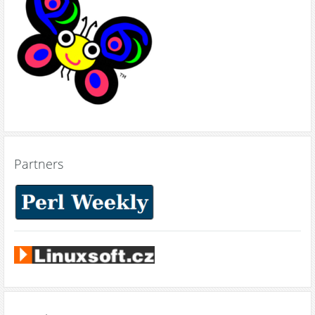
Partners