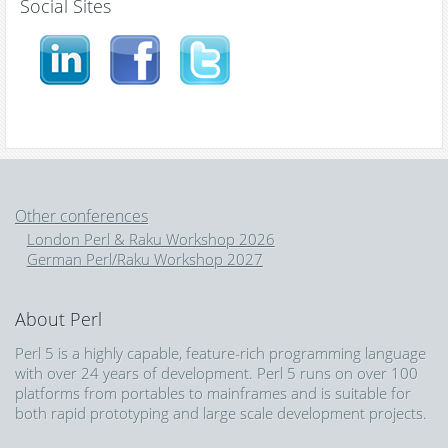
Social Sites
Other conferences
London Perl & Raku Workshop 2026
German Perl/Raku Workshop 2027
About Perl
Perl 5 is a highly capable, feature-rich programming language
with over 24 years of development. Perl 5 runs on over 100
platforms from portables to mainframes and is suitable for
both rapid prototyping and large scale development projects.