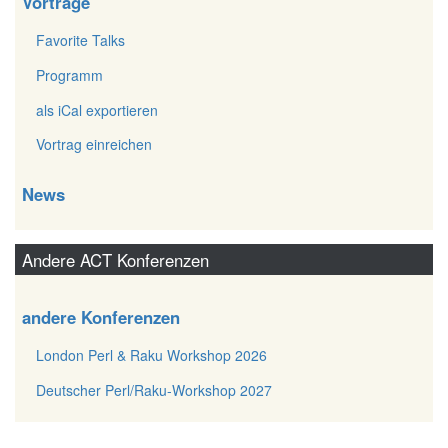
Vorträge
Favorite Talks
Programm
als iCal exportieren
Vortrag einreichen
News
Andere ACT Konferenzen
andere Konferenzen
London Perl & Raku Workshop 2026
Deutscher Perl/Raku-Workshop 2027