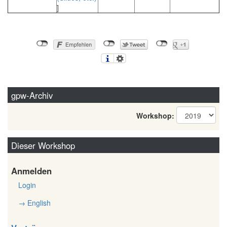
]
gpw-Archiv
Workshop:
Dieser Workshop
Anmelden
Login
→ English