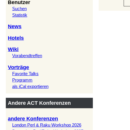
Benutzer
Suchen
Statistik
News
Hotels
Wiki
Vorabendtreffen
Vorträge
Favorite Talks
Programm
als iCal exportieren
Andere ACT Konferenzen
andere Konferenzen
London Perl & Raku Workshop 2026