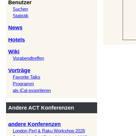
Benutzer
Suchen
Statistik
News
Hotels
Wiki
Vorabendtreffen
Vorträge
Favorite Talks
Programm
als iCal exportieren
Andere ACT Konferenzen
andere Konferenzen
London Perl & Raku Workshop 2026