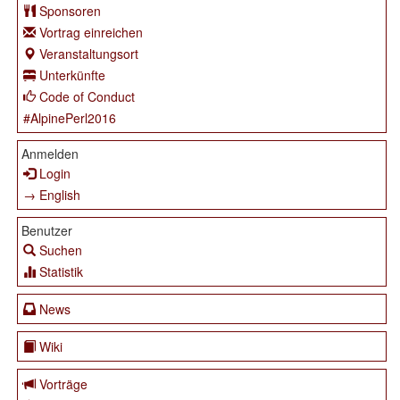
Sponsoren
Vortrag einreichen
Veranstaltungsort
Unterkünfte
Code of Conduct
#AlpinePerl2016
Anmelden
Login
→ English
Benutzer
Suchen
Statistik
News
Wiki
Vorträge