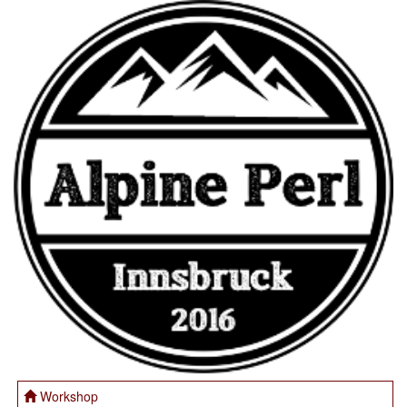
Workshop