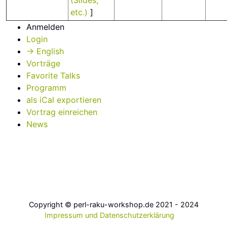
(Slides,
etc.)
]
Anmelden
Login
→ English
Vorträge
Favorite Talks
Programm
als iCal exportieren
Vortrag einreichen
News
Copyright © perl-raku-workshop.de 2021 - 2024
Impressum und Datenschutzerklärung