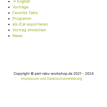
→ English
Vorträge
Favorite Talks
Programm
als iCal exportieren
Vortrag einreichen
News
Copyright © perl-raku-workshop.de 2021 - 2024
Impressum und Datenschutzerklärung