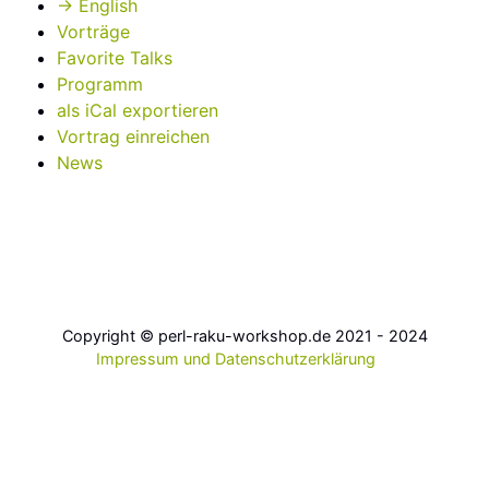
→ English
Vorträge
Favorite Talks
Programm
als iCal exportieren
Vortrag einreichen
News
Copyright © perl-raku-workshop.de 2021 - 2024
Impressum und Datenschutzerklärung