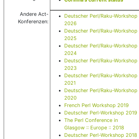
Andere Act-
Deutscher Perl/Raku-Workshop
Konferenzen:
2026
Deutscher Perl/Raku-Workshop
2025
Deutscher Perl/Raku-Workshop
2024
Deutscher Perl/Raku-Workshop
2023
Deutscher Perl/Raku-Workshop
2021
Deutscher Perl/Raku-Workshop
2020
French Perl Workshop 2019
Deutscher Perl-Workshop 2019
The Perl Conference in
Glasgow :: Europe :: 2018
Deutscher Perl-Workshop 2018