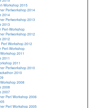
e 2015
erl-Workshop 2015
cher Perlworkshop 2014
e 2014
cher Perlworkshop 2013
e 2013
r Perl-Workshop
cher Perlworkshop 2012
e 2012
 Perl Workshop 2012
r Perl-Workshop
l Workshop 2011
e 2011
Workshop 2011
cher Perlworkshop 2010
ackathon 2010
09
l Workshop 2008
e 2008
e 2007
cher Perl Workshop 2006
005
cher Perl Workshop 2005