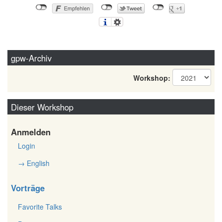
gpw-Archiv
Workshop:
Dieser Workshop
Anmelden
Login
→ English
Vorträge
Favorite Talks