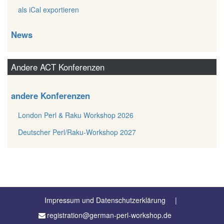
als iCal exportieren
News
Andere ACT Konferenzen
andere Konferenzen
London Perl & Raku Workshop 2026
Deutscher Perl/Raku-Workshop 2027
Impressum und Datenschutzerklärung
registration@german-perl-workshop.de