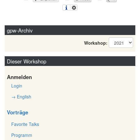
gpw-Archiv
Workshop:
Dieser Workshop
Anmelden
Login
→ English
Vorträge
Favorite Talks
Programm