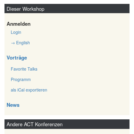
Dieser Workshop
Anmelden
Login
→ English
Vorträge
Favorite Talks
Programm
als iCal exportieren
News
Andere ACT Konferenzen