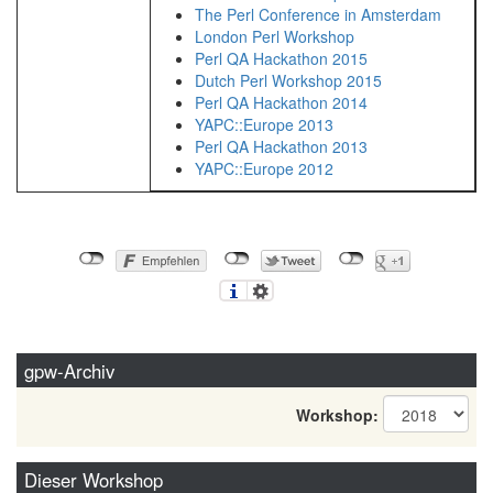
The Perl Conference in Amsterdam
London Perl Workshop
Perl QA Hackathon 2015
Dutch Perl Workshop 2015
Perl QA Hackathon 2014
YAPC::Europe 2013
Perl QA Hackathon 2013
YAPC::Europe 2012
gpw-Archiv
Workshop:
Dieser Workshop