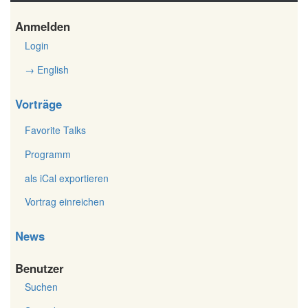
Anmelden
Login
→ English
Vorträge
Favorite Talks
Programm
als iCal exportieren
Vortrag einreichen
News
Benutzer
Suchen