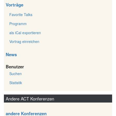
Vorträge
Favorite Talks
Programm
als iCal exportieren
Vortrag einreichen
News
Benutzer
Suchen
Statistik
Andere ACT Konferenzen
andere Konferenzen