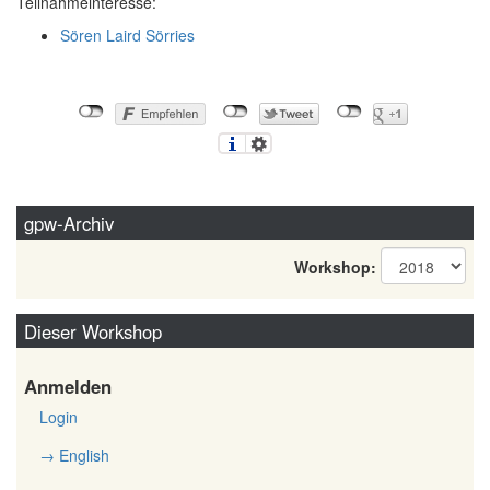
Teilnahmeinteresse:
Sören Laird Sörries
gpw-Archiv
Workshop:
Dieser Workshop
Anmelden
Login
→ English