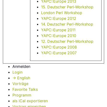
YAPC::Europe 2013
15. Deutscher Perl-Workshop
London Perl Workshop
YAPC::Europe 2012
14. Deutscher Perl-Workshop
YAPC::Europe 2011
YAPC::Europe 2010
12. Deutscher Perl-Workshop
YAPC::Europe 2008
YAPC::Europe 2007
Anmelden
Login
→ English
Vorträge
Favorite Talks
Programm
als iCal exportieren
Vortrag einreichen