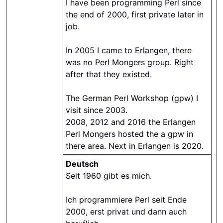
I have been programming Perl since
the end of 2000, first private later in
job.
In 2005 I came to Erlangen, there
was no Perl Mongers group. Right
after that they existed.
The German Perl Workshop (gpw) I
visit since 2003.
2008, 2012 and 2016 the Erlangen
Perl Mongers hosted the a gpw in
there area. Next in Erlangen is 2020.
Deutsch
Seit 1960 gibt es mich.
Ich programmiere Perl seit Ende
2000, erst privat und dann auch