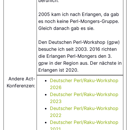
beruflich.
2005 kam ich nach Erlangen, da gab
es noch keine Perl-Mongers-Gruppe.
Gleich danach gab es sie.
Den Deutschen Perl-Workshop (gpw)
besuche ich seit 2003. 2016 richten
die Erlangen Perl-Mongers den 3.
gpw in der Region aus. Der nächste in
Erlangen ist 2020.
Andere Act-
Deutscher Perl/Raku-Workshop
Konferenzen:
2026
Deutscher Perl/Raku-Workshop
2023
Deutscher Perl/Raku-Workshop
2022
Deutscher Perl/Raku-Workshop
2021