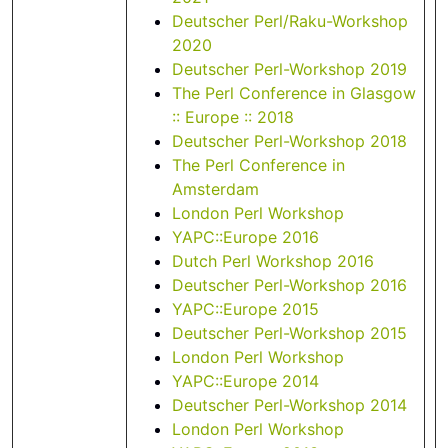
Deutscher Perl/Raku-Workshop
2020
Deutscher Perl-Workshop 2019
The Perl Conference in Glasgow
:: Europe :: 2018
Deutscher Perl-Workshop 2018
The Perl Conference in
Amsterdam
London Perl Workshop
YAPC::Europe 2016
Dutch Perl Workshop 2016
Deutscher Perl-Workshop 2016
YAPC::Europe 2015
Deutscher Perl-Workshop 2015
London Perl Workshop
YAPC::Europe 2014
Deutscher Perl-Workshop 2014
London Perl Workshop