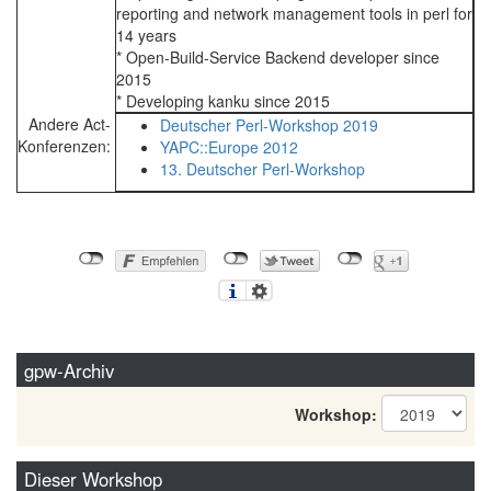
reporting and network management tools in perl for
14 years
* Open-Build-Service Backend developer since
2015
* Developing kanku since 2015
Andere Act-
Deutscher Perl-Workshop 2019
Konferenzen:
YAPC::Europe 2012
13. Deutscher Perl-Workshop
gpw-Archiv
Workshop:
Dieser Workshop