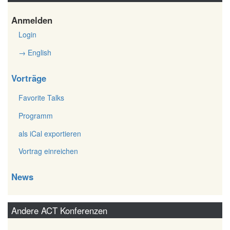
Anmelden
Login
→ English
Vorträge
Favorite Talks
Programm
als iCal exportieren
Vortrag einreichen
News
Andere ACT Konferenzen