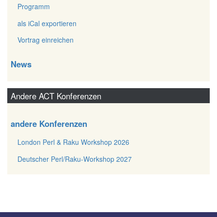
Programm
als iCal exportieren
Vortrag einreichen
News
Andere ACT Konferenzen
andere Konferenzen
London Perl & Raku Workshop 2026
Deutscher Perl/Raku-Workshop 2027