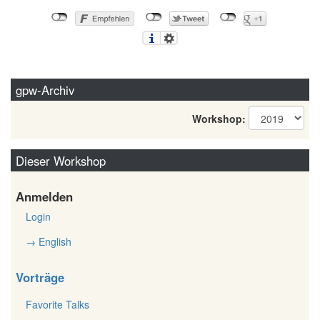
gpw-Archiv
Workshop:
Dieser Workshop
Anmelden
Login
→ English
Vorträge
Favorite Talks