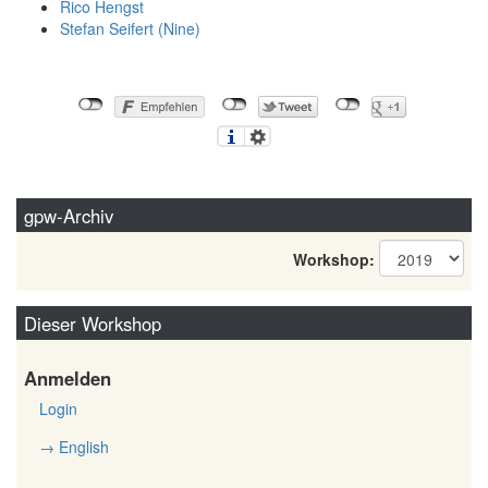
Rico Hengst
Stefan Seifert (‎Nine‎)
gpw-Archiv
Workshop:
Dieser Workshop
Anmelden
Login
→ English