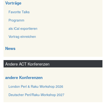
Vorträge
Favorite Talks
Programm
als iCal exportieren
Vortrag einreichen
News
Andere ACT Konferenzen
andere Konferenzen
London Perl & Raku Workshop 2026
Deutscher Perl/Raku-Workshop 2027