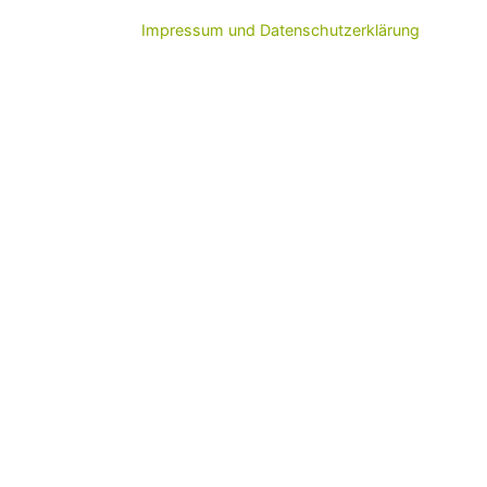
5
Impressum und Datenschutzerklärung