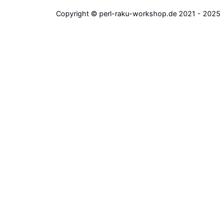
Copyright © perl-raku-workshop.de 2021 - 202