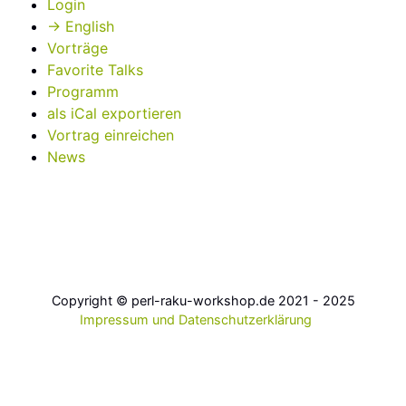
Login
→ English
Vorträge
Favorite Talks
Programm
als iCal exportieren
Vortrag einreichen
News
Copyright © perl-raku-workshop.de 2021 - 2025
Impressum und Datenschutzerklärung