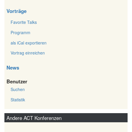
Vorträge
Favorite Talks
Programm
als iCal exportieren
Vortrag einreichen
News
Benutzer
Suchen
Statistik
Andere ACT Konferenzen