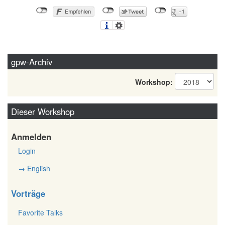
gpw-Archiv
Workshop:
Dieser Workshop
Anmelden
Login
→ English
Vorträge
Favorite Talks