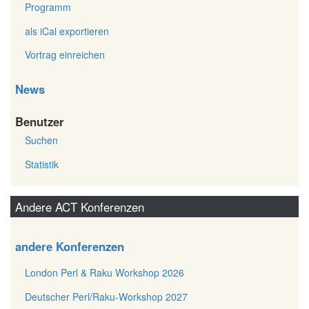
Programm
als iCal exportieren
Vortrag einreichen
News
Benutzer
Suchen
Statistik
Andere ACT Konferenzen
andere Konferenzen
London Perl & Raku Workshop 2026
Deutscher Perl/Raku-Workshop 2027