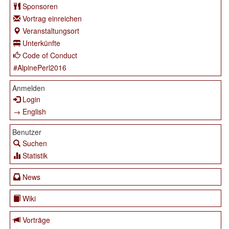
Sponsoren
Vortrag einreichen
Veranstaltungsort
Unterkünfte
Code of Conduct
#AlpinePerl2016
Anmelden
Login
→ English
Benutzer
Suchen
Statistik
News
Wiki
Vorträge