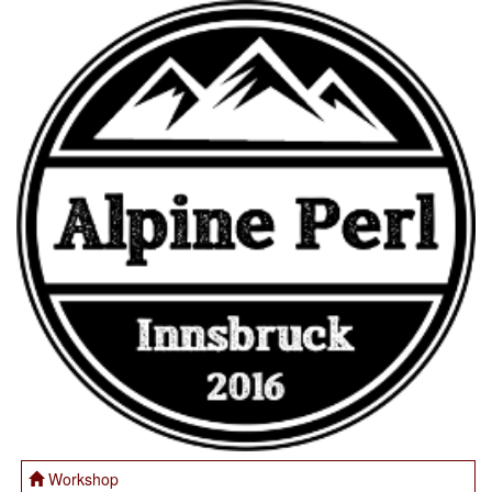
Workshop